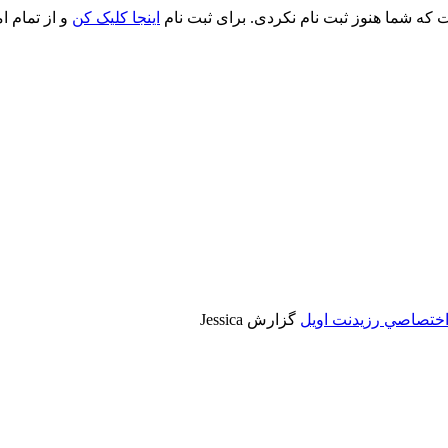
ت که شما هنوز ثبت نام نکردی. برای ثبت نام
اینجا کلیک کن
و از تمام ا
اختصاصي رزیدنت اویل
گزارش Jessica