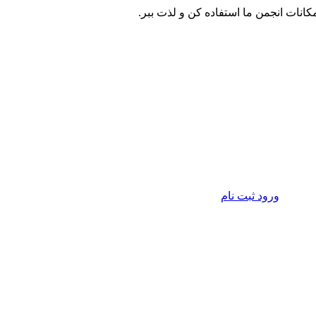
مکانات انجمن ما استفاده کن و لذت ببر.
ورود
ثبت نام