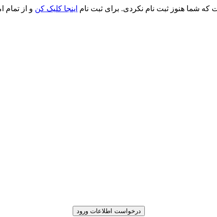
ت که شما هنوز ثبت نام نکردی. برای ثبت نام
اینجا کلیک کن
و از تمام ا