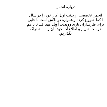
درباره انجمن
انجمن تخصصی رزیدنت اویل کار خود را در سال
1401 شروع کرده و همواره در تلاش است تا جایی
برای طرفداران بازی
رزیدنت اویل
مهیا کند تا با هم
دوست شویم و اطلاعات خودمان را به اشتراک
بگذاریم.