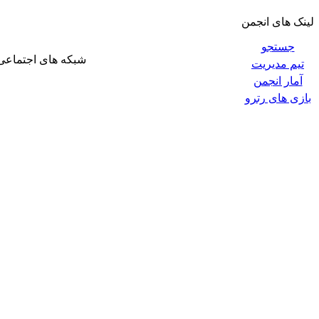
لینک های انجمن
جستجو
شبکه های اجتماعی
تیم مدیریت
آمار انجمن
بازی های رترو