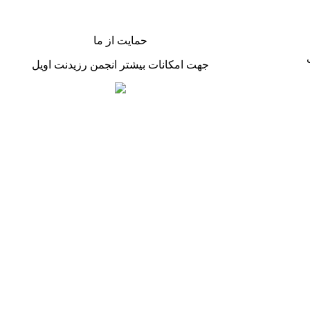
حمایت از ما
جهت امکانات بیشتر انجمن رزیدنت اویل