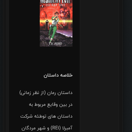
خلاصه داستان
داستان رمان (از نظر زمانی)
در بین وقایع مربوط به
داستان های توطئه شرکت
آمبرلا (RE1) و شهر مردگان