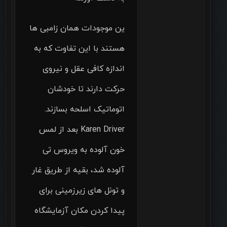
ین موجودات همان زامبی ها
هستند با این تفاوت که به
اندازه کافی عقل و نیروی
حرکت دارند تا خودشان
اتوماتیک اسلحه بسازند.
Karen Driver بعد از لمس
خون آلوده به ویروس تی
آلوده شد، بقیه از طریق غار
و تونل های زیرزمینی برای
پیدا کردن مکان آزمایشگاه