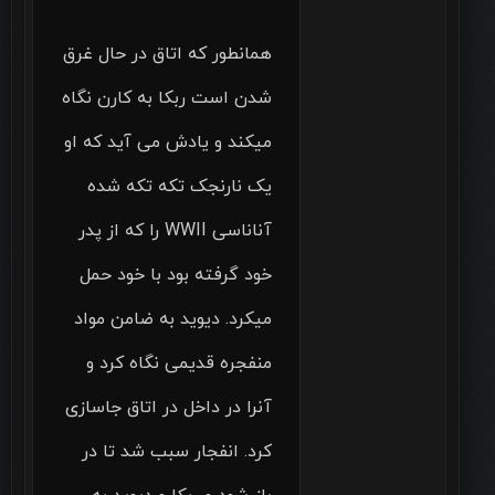
همانطور که اتاق در حال غرق
شدن است ربکا به کارن نگاه
میکند و یادش می آید که او
یک نارنجک تکه تکه شده
آناناسی WWII را که از پدر
خود گرفته بود با خود حمل
میکرد. دیوید به ضامن مواد
منفجره قدیمی نگاه کرد و
آنرا در داخل در اتاق جاسازی
کرد. انفجار سبب شد تا در