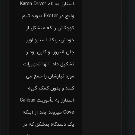
استارز به نام Karen Driver
واقع در Exeter دیوید تیم
کوچکش را که متشکل از
خودش، ربکا، استیو لوپز،
جان اندروز، و کارن بود را
تشکیل داد. آنها تجهیزات
مورد نیازشان را جمع می
کنند و بدون کمک گروه
استارز به مأموریت Caliban
Cove میروند. بعد از اینکه
یک دستگاه بدشکل که در