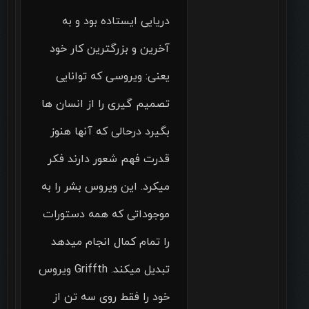
دریایی ایستاده بود و به
آخرین و بزرگترین کار خود
یعنی: ویروسی که توانایی
تصمیم گیری را از انسان ها
بگیرد درحالی که آنها هنوز
قدرت فهم شعور دارند فکر
میکرد. این ویروس بشر را به
موجوداتی که همه دستورات
را تمام کمال انجام میدهد
تبدیل میکند. Griffth ویروس
خود را فقط روی سه تن از