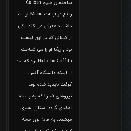
ساختمان خلیج Caliban
واقع در ایالات Maine ارتباط
داشتند معرفی می کند. یکی
از کسانی که در این لیست
بود و ربکا او را می شناخت
Nicholas Griffith بود که بعد
از اینکه دانشگاه آتش
گرفت ناپدید شده بود.
نیروهای آمبرلا که به وسیله
اعضای گروه استارز رهبری
میشدند به خانه بری حمله