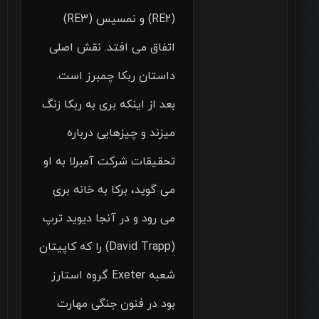
(RE2) و نمسیس (RE3)
اتفاق می افتد. نقش اصلی
داستان ربکا چمبرز است.
بعد از اینکه بری به ربکا زنگ
میزند و چیزهایی درباره
تحقیقات شرکت آمبرلا به او
می گوید، برکا به خانه بری
می رود و در آنجا دیوید ترپ
(David Trapp) را که کاپیتان
شعبه Exeter گروه استارز
بود در فنون جنگی مهارت