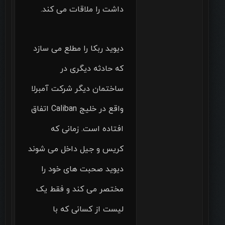
داشت را ملاقات می کند.
دیوید ربکا را مطلع می سازد
که حادثه دیگری در
ساختمان دیگر شرکت آمبرلا
واقع در خلیج Caliban اتفاق
افتاده است. زمانی که
کریس و جیل داخل می شوند
دیوید صحبت های خود را
مختصر می کند و فقط یک
لیست از کسانی که با