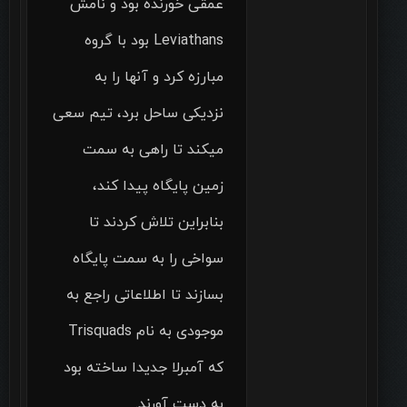
عمقی خورنده بود و نامش
Leviathans بود با گروه
مبارزه کرد و آنها را به
نزدیکی ساحل برد، تیم سعی
میکند تا راهی به سمت
زمین پایگاه پیدا کند،
بنابراین تلاش کردند تا
سواخی را به سمت پایگاه
بسازند تا اطلاعاتی راجع به
موجودی به نام Trisquads
که آمبرلا جدیدا ساخته بود
به دست آورند.