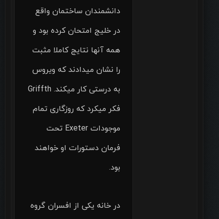
دانشمندان ساختمان واقع
در خلیج امتحان کرده بود و
همه آنها نتایج کاملا مثبت
را نشان میدادند که ویروس
به درستی کار میکند. Griffth
فکر میکرد که روزگاری تمام
موجودات Exeter تحت
فرمان دستورات او خواهند
بود.
در خانه یکی از افسران گروه