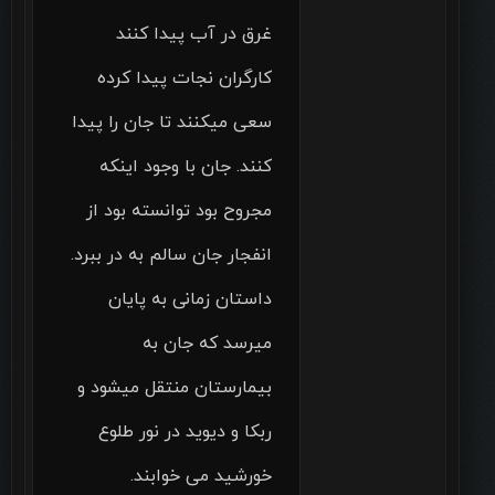
غرق در آب پیدا کنند
کارگران نجات پیدا کرده
سعی میکنند تا جان را پیدا
کنند. جان با وجود اینکه
مجروح بود توانسته بود از
انفجار جان سالم به در ببرد.
داستان زمانی به پایان
میرسد که جان به
بیمارستان منتقل میشود و
ربکا و دیوید در نور طلوع
خورشید می خوابند.