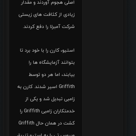
اصلی هجوم آوردند و مقدار
زیادی از کثافت های زیستی
شرکت آمبرلا را دفع کردند.
استیو، کارن را با خود برد تا
بتوانند آزمایشگاه ها را
بیابند، اما هر دو توسط
Griffith‌ اسیر شدند. کارن به
زامبی تبدیل شد و یکی از
خدمتکاران زامبی Griffith را
کشت در همان حال Griffith
ویروس تی را به استیو تزریق