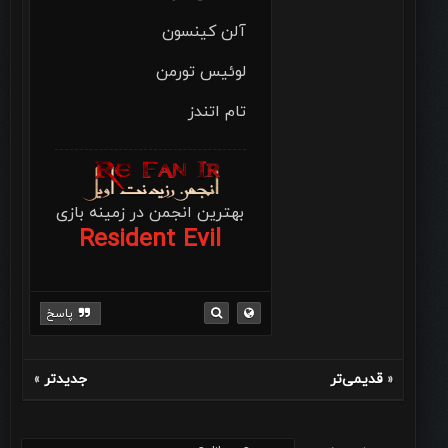
آلن کینسون
لوئیس تورمن
تام اتندز
بهترین انجمن در زمینه بازی
Resident Evil
پاسخ
قدیمی‌تر
جدیدتر
»
«