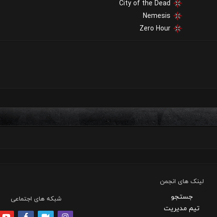
City of the Dead
Nemesis
Zero Hour
لینک های انجمن
جستجو
شبکه های اجتماعی
تیم مدیریت