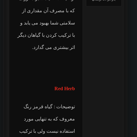
که با مصرف آن مقداری از
سلامتی شما بهبود می یابد و
با ترکیب کردن با گیاهان دیگر
اثر بیشتری می گدارد.
Red Herb
توضیحات : گیاه قرمز رنگ
معروف که به تنهایی مورد
استفاده نیست ولی با ترکیب