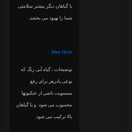
با گیاهان دیگر بیشتر سلامتی
شما را بهبود می بخشد.
Blue Herb
توضیحات : گیاه آبی رنگ که
نوعی پادزهر برای رفع
مسمویت ناشی از عنکبوتها
محسوب می شود و با گیاهان
بالا ترکیب می شود.