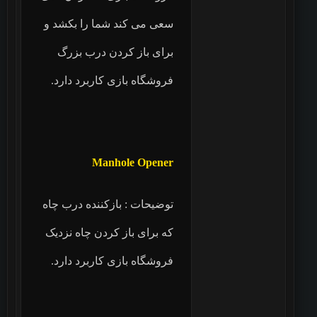
سعی می کند شما را بکشد و
برای باز کردن درب بزرگ
فروشگاه بازی کاربرد دارد.
Manhole Opener
توضیحات : بازکننده درب چاه
که برای باز کردن چاه نزدیک
فروشگاه بازی کاربرد دارد.