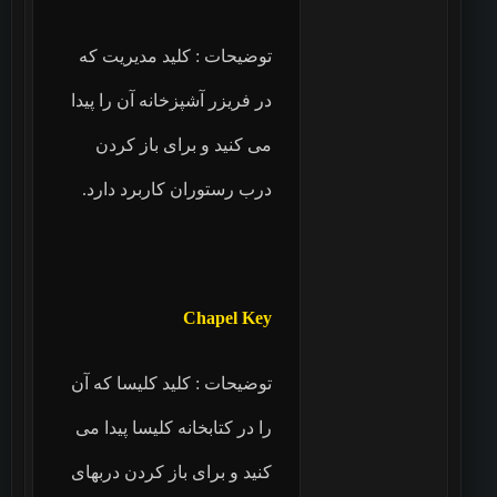
توضیحات : کلید مدیریت که
در فریزر آشپزخانه آن را پیدا
می کنید و برای باز کردن
درب رستوران کاربرد دارد.
Chapel Key
توضیحات : کلید کلیسا که آن
را در کتابخانه کلیسا پیدا می
کنید و برای باز کردن دربهای