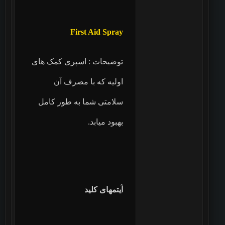
First Aid Spray
توضیحات : اسپری کمک های
اولیه که با مصرف آن
سلامتی شما به طور کامل
بهبود میابد.
آیتمهای کلید