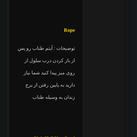
Rope
توضیحات : آیتم طناب رو پس
از باز کردن درب سلول از
روی میز پیدا کنید شما نیاز
دارید به پایین رفتن از برج
زندان به وسیله طناب