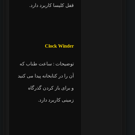
قفل کلیسا کاربرد دارد.
Clock Winder
توضیحات : ساعت طناب که
آن را در کتابخانه پیدا می کنید
و برای باز کردن گذرگاه
زمینی کاربرد دارد.