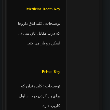
Medicine Room Key
توضیحات : کلید اتاق داروها
که درب مقابل اتاق سی تی
اسکن رو باز می کند.
Prison Key
توضیحات : کلید زندان که
برای باز کردن درب سلول
کاربرد دارد.