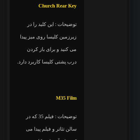
Church Rear Key
توضیحات : این کلید را در
زیرزمین کلیسا روی میز پیدا
می کنید و برای باز کردن
درب پشتی کلیسا کاربرد دارد.
M35 Film
توضیحات : فیلم 35 که در
سالن تئاتر و فیلم پیدا می