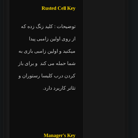
Rusted Cell Key
توضیحات : کلید زنگ زده که
از روی اولین زامبی پیدا
میکنید و اولین زامبی بازی به
شما حمله می کند و برای باز
کردن درب کلیسا رستوران و
تئاتر کاربرد دارد.
Manager's Key