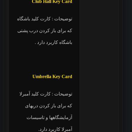
Club Hall Key Card
توضیحات : کارت کلید باشگاه
که برای باز کردن درب پشتی
باشگاه کاربرد دارد .
Umbrella Key Card
توضیحات : کارت کلید آمبرلا
که برای باز کردن دربهای
آزمایشگاهها و تاسیسات
آمبرلا کاربرد دارد.