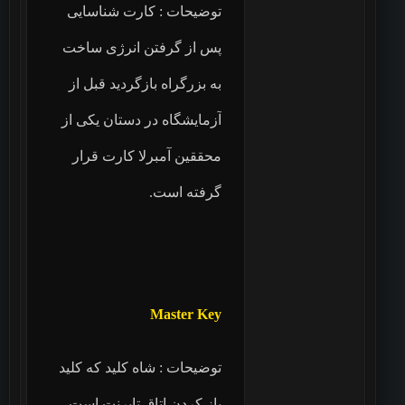
توضیحات : کارت شناسایی
پس از گرفتن انرژی ساخت
به بزرگراه بازگردید قبل از
آزمایشگاه در دستان یکی از
محققین آمبرلا کارت قرار
گرفته است.
Master Key
توضیحات : شاه کلید که کلید
باز کردن اتاق تایرنت است