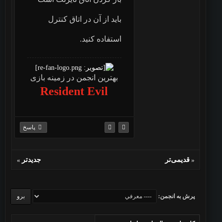
باید از آن در اتاق کنترل
استفاده کنید.
بهترین انجمن در زمینه بازی
Resident Evil
پاسخ
«
قدیمی‌تر
جدیدتر
»
پرش به انجمن: