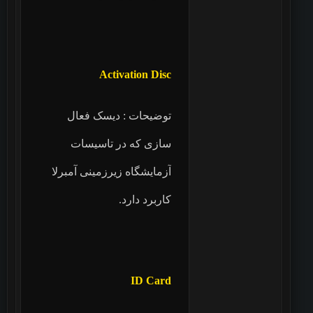
Activation Disc
توضیحات : دیسک فعال
سازی که در تاسیسات
آزمایشگاه زیرزمینی آمبرلا
کاربرد دارد.
ID Card