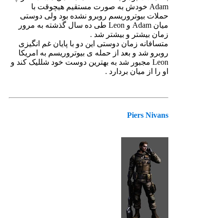
Adam خودش به صورت مستقیم هیچوقت با
حملات بیوتروریسم روبرو نشده بود ولی دوستی
میان Adam و Leon طی ده سال گذشته به مرور
زمان بیشتر و بیشتر شد .
متسافانه زمان دوستی این دو با پایان غم انگیزی
روبرو شد و بعد از حمله ی بیوتروریسم به امریکا
Leon مجبور شد به بهترین دوست خود شللیک کند و
او را از میان بردارد .
Piers Nivans