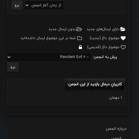
دارای ارسال‌های جدید‌
بدون ارسال جدید‌
موضوع داغ (جدید‌)
شما در این موضوع ارسال داشته‌اید
موضوع داغ (قدیمی)
پرش به انجمن:
کاربرانِ درحال بازدید از این انجمن:
1 مهمان
درباره انجمن
انجمن