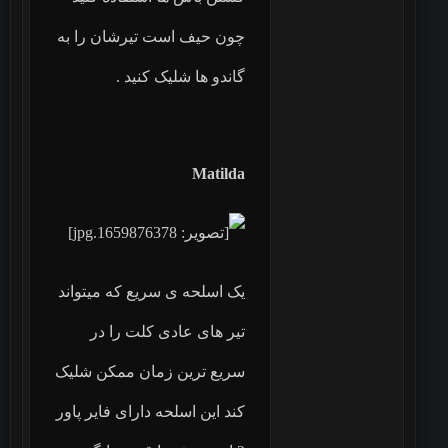
چون حیف است تیرشان را به
گاندو ها شلیک کنید .
Matilda
یک اسلحه ی سریع که میتواند
تیر های عادی کلت را در
سریع ترین زمان ممکن شلیک
کند این اسلحه دارای فایر پاور