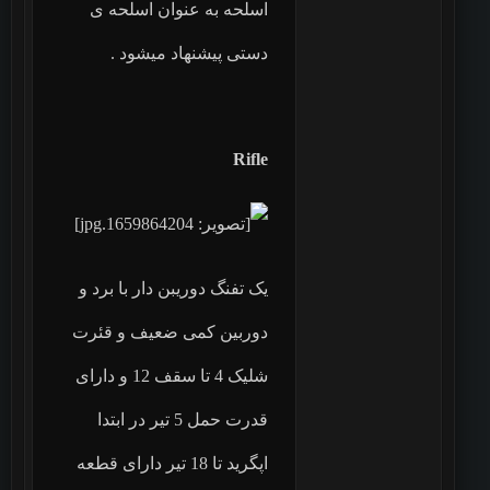
اسلحه به عنوان اسلحه ی
دستی پیشنهاد میشود .
Rifle
یک تفنگ دوریبن دار با برد و
دوربین کمی ضعیف و قئرت
شلیک 4 تا سقف 12 و دارای
قدرت حمل 5 تیر در ابتدا
اپگرید تا 18 تیر دارای قطعه