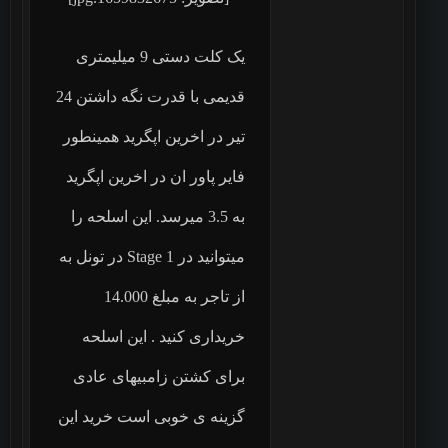
یک کلت دستی 9 میلیمتری
قدیمی با قدرت نگه داشتن 24
تیر در اخرین اپگرید همینطور
فایر پاور ان در اخرین اپگرید
به 3.5 میرسد. این اسلحه را
میتوانید در Stage 1 در تونل به
از تاجر به مبلغ 14.000
خریداری کنید . این اسلحه
برای کشتن زامبیهای عادی
گزینه ی خوبی است خرید این