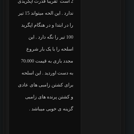
2 است تقریبا قدرت اپگریدی
ندارد . این الحه میتواند 15 تیر
را در ابتدا و در هنگام اپگرید
100 تیر را نگه دارد . این
اسلحه را با یک بار شروع
مجدد بازی به قیمت 70.000
به دست اوردید . این اسلحه
برای کشتن زامبی های عادی
و کشتن پرنده های زامبی
گزینه ی خوبی میباشد .