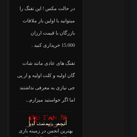
در حالت مکس ! این تفنگ را
میتوانید با اولین بار ملاقات
بازرگان با قیمت ارزان
15.000 خریداری کنید .
تفنگ های عادی مانند شات
گان اولیه و کلت اولیه و ار پی
جی نیازی به معرفی نداشتند
اما اگر خواستید میزارم...
بهترین انجمن در زمینه بازی