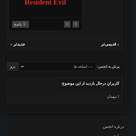
Resident Evil
پاسخ
«
قدیمی‌تر
جدیدتر
»
پرش به انجمن:
کاربرانِ درحال بازدید از این موضوع:
1 مهمان
درباره انجمن
انجمن