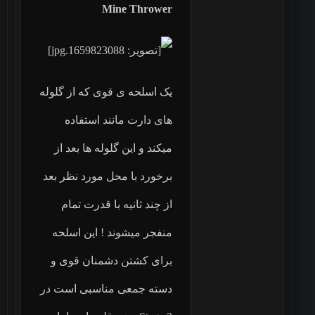
Mine Thrower
یک اسلحه ی قوی که از گلوله
های دارت مانند استفاده
میکند و این گلوله ها بعد از
برخورد با محل مورد نظر بعد
از چند ثانیه با قدرت تمام
منفجر میشوند ! این اسلحه
برای کشتن دشمنان قوی و
دسته جمعی مناسبی است در