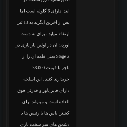
ابتدا دارای 6 گلوله است اما
پس از اخرین اپگرید به 13 تیر
ارتقاع میابد . برای به دست
اوردن ان در اولین بار بازی در
Stage 2 یعنی قلعه ان را از
تاجر با قیمت 38.000
خریداری کنید . این اسلحه
دارای فایر پاور و قدرتی فوق
العاده است و میتواند برای
کشتن باس ها یا رئیس ها یا
دشمن های سر سخت بازی