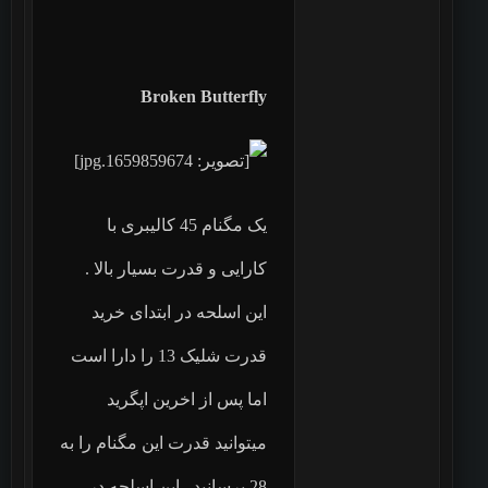
Broken Butterfly
یک مگنام 45 کالیبری با
کارایی و قدرت بسیار بالا .
این اسلحه در ابتدای خرید
قدرت شلیک 13 را دارا است
اما پس از اخرین اپگرید
میتوانید قدرت این مگنام را به
28 برسانید . این اسلحه در