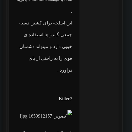
.
این اسلحه برای کشتن دسته
جمعی گاندو ها استفاده ی
خوبی دارد و میتواند دشمنان
قوی را به راحتی از پای
دراورد .
Killer7