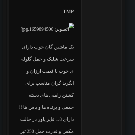
TMP
یک ماشین گان خوب دارای
سرعت شلیک و حمل گلوله
ی خوب با قیمت ارزان و
اپگرید گران مناسب برای
کشتن زامبی های دسته
جمعی و پرنده ها و باس ها !!
دارای 1.8 فایر پاور در حالت
مکس و قدرت حمل 250 تیر