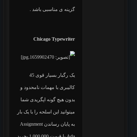
گزینه ی مناسبی باشد .
Chicago Typewriter
یک رگبار بسیار قوی 45
کالیبری با مهمات نامحدود و
بدون هیچ گونه اپگریدی شما
میتوانید این اسلحه را با یک بار
به پایان رساندن Assignment
Ada با قیمت 1.000.000 بخرید