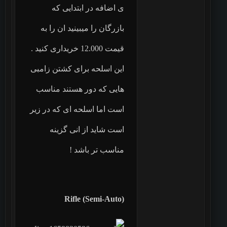
ی اضافه در ابتدایی که
بازرگان را میبینید ان را به
قیمت 12.000 خریداری کنید .
این اسلحه برای کشتن زامبی
هایی که دور هستند مناسب
است اما اسلحه ای که در زیر
است شاید از انی گزینه
مناسب تر باشد !
Rifle (Semi-Auto)