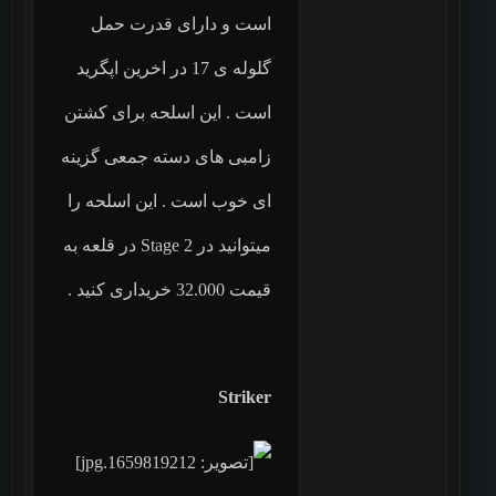
است و دارای قدرت حمل
گلوله ی 17 در اخرین اپگرید
است . این اسلحه برای کشتن
زامبی های دسته جمعی گزینه
ای خوب است . این اسلحه را
میتوانید در Stage 2 در قلعه به
قیمت 32.000 خریداری کنید .
Striker