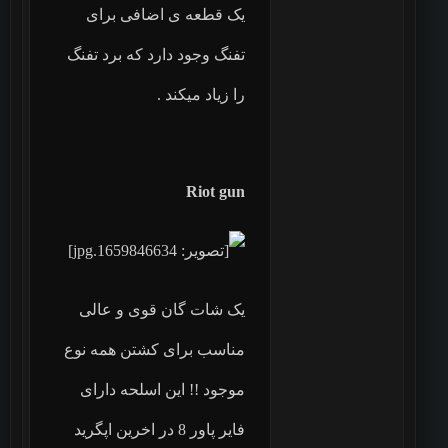
یک قطعه ی اضافی برای
تفنگ وجود دارد که برد تفنگ
را زیاد میکند .
Riot gun
یک شات گان قوی و عالی
مناسب برای کشتن همه نوع
موجود !! این اسلحه دارای
فایر پاور 8 در اخرین اپگرید