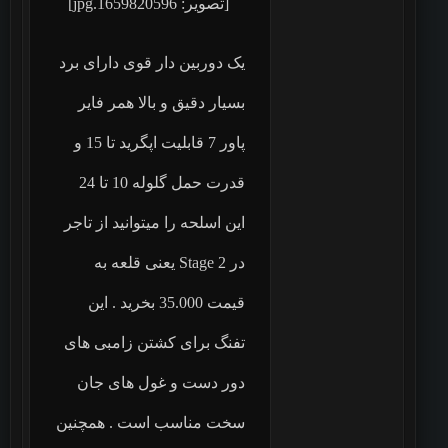
یک دوربین دار قوی دارای برد
بسیار دقیق و بالا همر فایر
پاور 7 قابلیت اپگرید تا 15 و
قدرت حمل گلوله 10 تا 24
این اسلحه را میتوانید از تاجر
در Stage 2 یعنی قلعه به
قیمت 35.000 بخرید . این
تفنگ برای کشتن زامبی های
دور دست و غول های جان
سخت مناسب است . همچنین