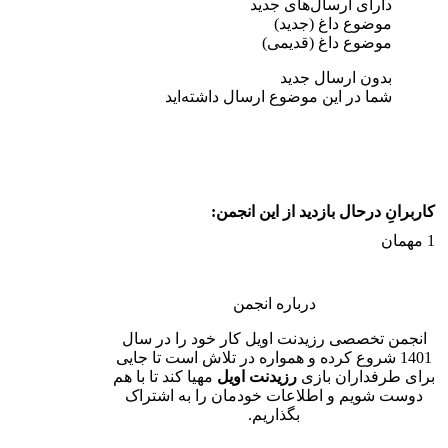
دارای ارسال‌های جدید‌
موضوع داغ (جدید‌)
موضوع داغ (قدیمی)
بدون ارسال جدید‌
شما در این موضوع ارسال داشته‌اید
کاربرانِ درحال بازدید از این انجمن:
1 مهمان
درباره انجمن
انجمن تخصصی رزیدنت اویل کار خود را در سال
1401 شروع کرده و همواره در تلاش است تا جایی
برای طرفداران بازی
رزیدنت اویل
مهیا کند تا با هم
دوست شویم و اطلاعات خودمان را به اشتراک
بگذاریم.