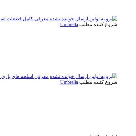
معرفی کامل قطعات اسلحه
شروع کننده مطلب
Umbrella
معرفی اسلحه های بازی رز
شروع کننده مطلب
Umbrella