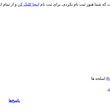
ت که شما هنوز ثبت نام نکردی. برای ثبت نام
اینجا کلیک کن
و از تمام ا
Re
اسلحه ها
ن
پاسخ‌ها