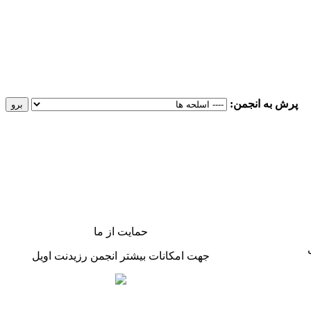
پرش به انجمن:
حمایت از ما
جهت امکانات بیشتر انجمن رزیدنت اویل