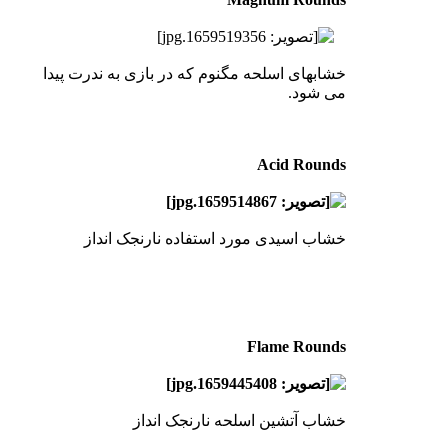
خشابهای اسلحه مگنوم که در بازی به ندرت پیدا
می شود.
Acid Rounds
خشاب اسیدی مورد استفاده نارنجک انداز
Flame Rounds
خشاب آتشین اسلحه نارنجک انداز