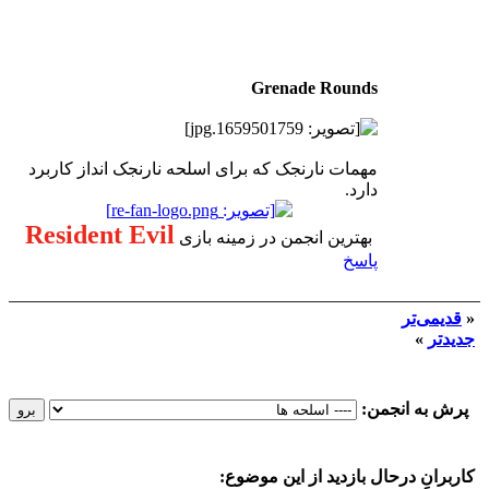
Grenade Rounds
مهمات نارنجک که برای اسلحه نارنجک انداز کاربرد
دارد.
Resident Evil
بهترین انجمن در زمینه بازی
پاسخ
«
قدیمی‌تر
جدیدتر
»
پرش به انجمن:
کاربرانِ درحال بازدید از این موضوع: