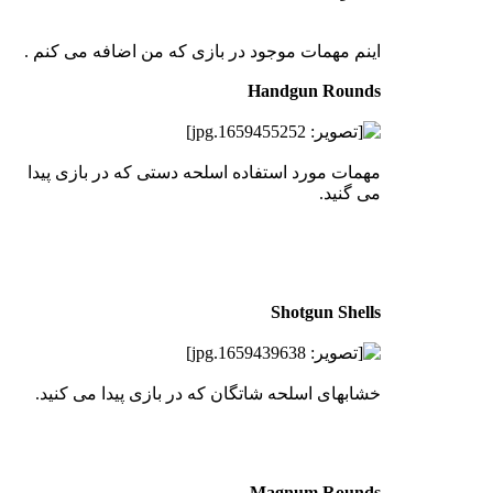
اینم مهمات موجود در بازی که من اضافه می کنم .
Handgun Rounds
مهمات مورد استفاده اسلحه دستی که در بازی پیدا
می گنید.
Shotgun Shells
خشابهای اسلحه شاتگان که در بازی پیدا می کنید.
Magnum Rounds