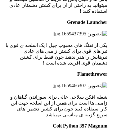
میتوانید به راحتی از ان برای کشتن دشمنان عادی
استفاده کنید !
Grenade Launcher
یکی از تفنگ های محبوب جیل ! یک اسلحه ی قوی با
تیر های قوی برای کشتن زامبی های عادی
تیرهایش را هدر ندهید چون فقط برای کشتن
دشمنان قوی افریده شده است !
Flamethrower
شعله افکن سلاحی عالی برای سوزاندن گیاهان و
زامبی ها است برای همین از این اسلحه جهت این
کار استفاده کنید چون برای کشتن دشمن های
سریع گزینه ی مناسبی نمیباشد .
Colt Python 357 Magnum