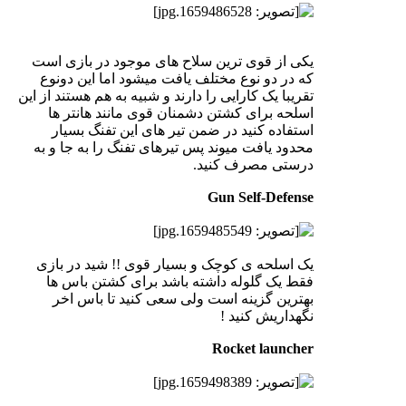
یکی از قوی ترین سلاح های موجود در بازی است
که در دو نوع مختلف یافت میشود اما این دونوع
تقریبا یک کارایی را دارند و شبیه به هم هستند از این
اسلحه برای کشتن دشمنان قوی مانند هانتر ها
استفاده کنید در ضمن تیر های این تفنگ بسیار
محدود یافت میوند پس تیرهای تفنگ را به جا و به
درستی مصرف کنید.
Gun Self-Defense
یک اسلحه ی کوچک و بسیار قوی !! شید در بازی
فقط یک گلوله داشته باشد برای کشتن باس ها
بهترین گزینه است ولی سعی کنید تا باس اخر
نگهداریش کنید !
Rocket launcher