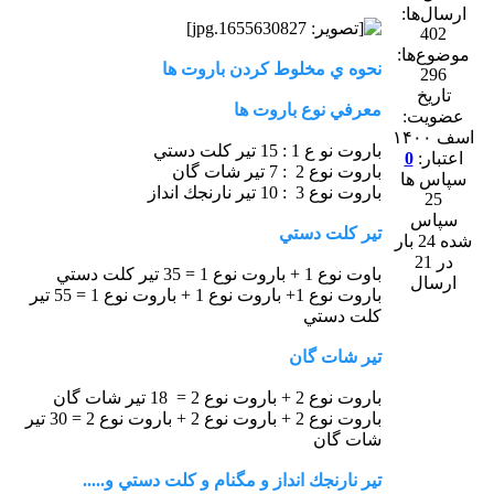
ارسال‌ها:
402
موضوع‌ها:
نحوه ي مخلوط كردن باروت ها
296
تاریخ
معرفي نوع باروت ها
عضویت:
اسف ۱۴۰۰
باروت نو ع 1 : 15 تير كلت دستي
اعتبار:
0
باروت نوع 2 : 7 تير شات گان
سپاس ها
باروت نوع 3 : 10 تير نارنجك انداز
25
سپاس
تير كلت دستي
شده 24 بار
در 21
باوت نوع 1 + باروت نوع 1 = 35 تير كلت دستي
ارسال
باروت نوع 1+ باروت نوع 1 + باروت نوع 1 = 55 تير
كلت دستي
تير شات گان
باروت نوع 2 + باروت نوع 2 = 18 تير شات گان
باروت نوع 2 + باروت نوع 2 + باروت نوع 2 = 30 تير
شات گان
تير نارنجك انداز و مگنام و كلت دستي و.....