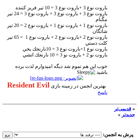
باروت نوع 3 +باروت نوع 3 = 10 تير فريز كننده
باروت نوع 3 + باروت نوع 3 + باروت نوع 3 = 24 تير
مگنام
باروت نوع 1 + باروت نوع 1 + باروت نوع 2 = 20 تير
شاتگان
باروت نوع 2 +باروت نوع 2 + باروت نوع 1 = 65 تير
كلت دستي
باروت نوع 1‌+باروت نوع 3 = 10نارنجك يخي
باروت نو 2 + باروت نو 3 = 10 نارنجك اتشي
خوب اين هم تموم شد ديگه اميدوارم لذت برده
باشيد
Resident Evil
بهترین انجمن در زمینه بازی
پاسخ
«
قدیمی‌تر
جدیدتر
»
پرش به انجمن: