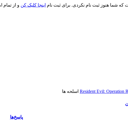
ت که شما هنوز ثبت نام نکردی. برای ثبت نام
اینجا کلیک کن
و از تمام ا
Resident Evil: Operation 
اسلحه ها
ن
پاسخ‌ها