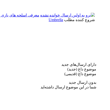
معرفی اسلحه های بازی Resident Evil: Operation Raccoon City
شروع کننده مطلب
Umbrella
دارای ارسال‌های جدید‌
موضوع داغ (جدید‌)
موضوع داغ (قدیمی)
بدون ارسال جدید‌
شما در این موضوع ارسال داشته‌اید