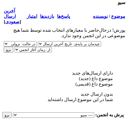
سيو
آخرین
موضوع
/
نویسنده
پاسخ‌ها
بازدید‌ها
امتیاز
ارسال
[
صعودی
]
پوزش! درحال‌حاضر با معیارهای انتخاب شده توسط شما هیچ
موضوعی در این انجمن وجود ندارد.
دارای ارسال‌های جدید‌
موضوع داغ (جدید‌)
موضوع داغ (قدیمی)
بدون ارسال جدید‌
شما در این موضوع ارسال داشته‌اید
پرش به انجمن: