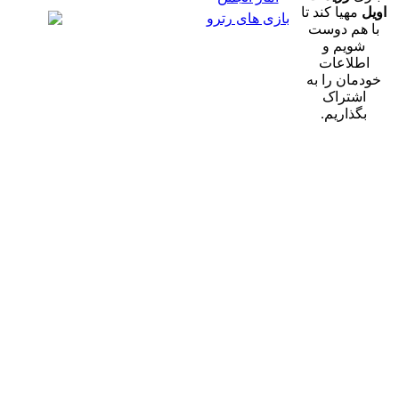
بازی های رترو