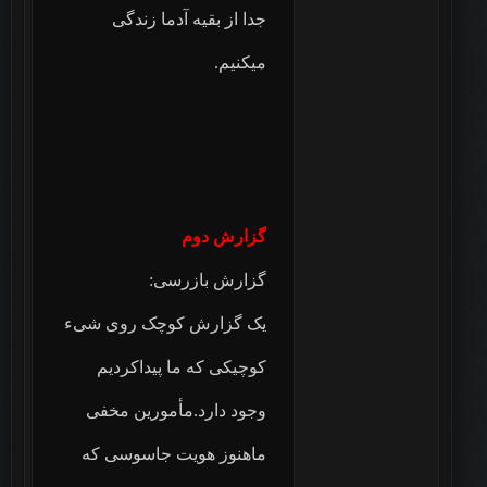
جدا از بقیه آدما زندگی
میکنیم.
گزارش دوم ‏‎‎
گزارش بازرسی:
یک گزارش کوچک روی شیء
کوچیکی که ما پیداکردیم
وجود دارد.مأمورین مخفی
ماهنوز هویت جاسوسی که