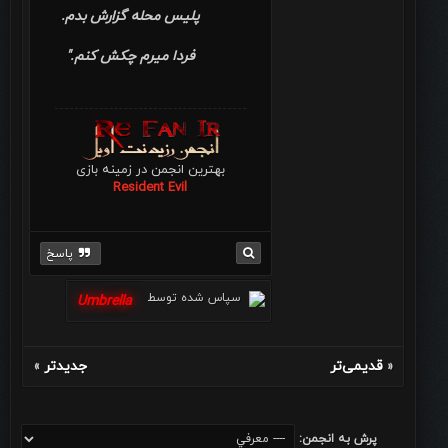
پلیس محله گزارش بدم.
فردا میرم چکش کنم."
بهترین انجمن در زمینه بازی
Resident Evil
پاسخ
سپاس شده توسط
Umbrella
قدیمی‌تر
جدیدتر
»
«
پرش به انجمن: