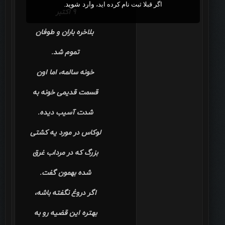
اگر قبلا ثبت نام کرده اید،
وارد شوید
.
۹ اکتبر
بلاخره باران و طوفان
تموم شد.
خونه‌ سالمه، اما اون
قسمت قدیمی خونه به
شدت آسیب دیده.
لوکاس در مورد یه کشتی
بزرگ که در مرداب غرق
شده بهمون گفت.
اگر دروغ نگفته باشه،
بهتره این قضیه رو به