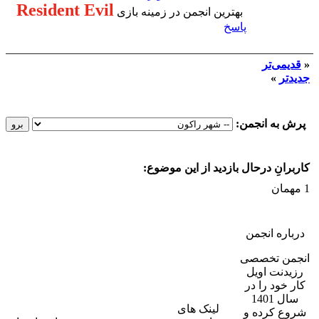
Resident Evil
بهترین انجمن در زمینه بازی
پاسخ
«
قدیمی‌تر
جدیدتر
»
پرش به انجمن:
کاربرانِ درحال بازدید از این موضوع:
1 مهمان
درباره انجمن
انجمن تخصصی
رزیدنت اویل
کار خود را در
سال 1401
لینک های
شروع کرده و