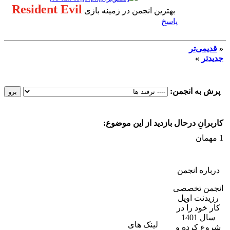
Resident Evil
بهترین انجمن در زمینه بازی
پاسخ
«
قدیمی‌تر
جدیدتر
»
پرش به انجمن:
کاربرانِ درحال بازدید از این موضوع:
1 مهمان
درباره انجمن
انجمن تخصصی
رزیدنت اویل
کار خود را در
سال 1401
لینک های
شروع کرده و