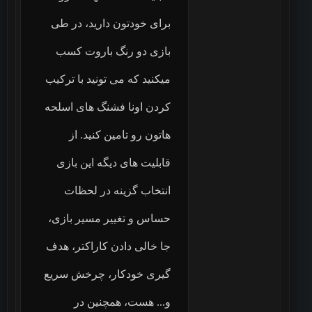
برای خودتون دارید، در طی
بازی دو رنگ باروت كسب
ميكنيد که می تونید با ترکیب
کردن اونا فشنگ های اسلحه
هاتون رو تامین کنید. از
قابلیت های دیگه این بازی
انتخاب گزینه در لحظات
حساس و تغییر مسیر بازی،
جا خالی دادن کاراکتر، هدف
گیری خودکار، چرخش سريع
و... هست، همچنين در