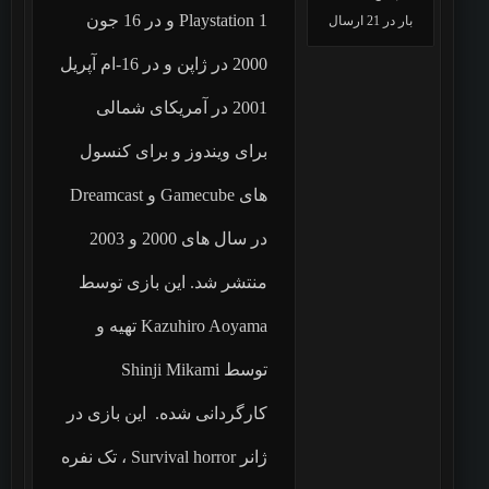
Playstation 1 و در 16 جون
بار در 21 ارسال
2000 در ژاپن و در 16-ام آپریل
2001 در آمریکای شمالی
برای ویندوز و برای کنسول
های Gamecube و Dreamcast
در سال های 2000 و 2003
منتشر شد. این بازی توسط
Kazuhiro Aoyama تهیه و
توسط Shinji Mikami
کارگردانی شده. این بازی در
ژانر Survival horror ، تک نفره