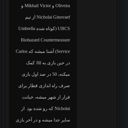
Oliveira و Mikhail Victor و
Nicholai Ginovaef از تیم
UBCS (کوتاه شده Umbrella
Biohazard Countermeasure
Service) آشنا میشه که Carlos
در حین بازی به Jill کمک
میکنه، 50 در صد اول بازی
صرف راه اندازی قطار برای
فرار از شهر میشه، خیانت
Nicholai که رو شده بود از
سایر جدا میشه و در آخر بازی