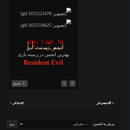
بهترین انجمن در زمینه بازی
Resident Evil
پاسخ
«
قدیمی‌تر
جدیدتر
»
پرش به انجمن: