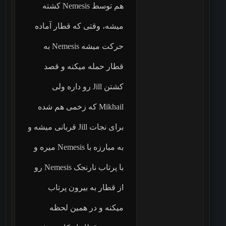
هم توسط Nemesis کشته
میشه، وقتی که قطار آماده
حرکت میشه Nemesis به
قطار حمله میکنه و قصد
کشتن Jill رو داره ولی
Mikhail که زخمی هم شده
برای نجات Jill قربانی میشه و
به مبارزه با Nemesis میره و
با پرتاب نارنجک Nemesis رو
از قطار به بیرون پرتاب
میکنه و در همین لحظه