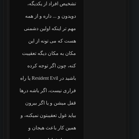
تشخیص افراد از یکدیگه،
دویدون و ... داره و از همه
مهم تر اینکه اولین دشمنی
هست که می تونه از این
مکان به مکان دیگه تعقیبت
کنه، چون اگر توجه کرده
باشید در Resident Evil یا راه
فراری نیست، اگر باشه درها
قفل میشن و یا اگر بیرون
بیاید غول تعقیبتون نمیکنه، و
همین کار باعث هیجان و