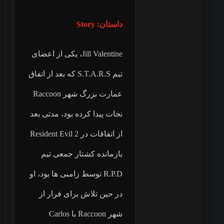
داستان: Story
Jill Valentine، یکی از اعضای
تیم S.T.A.R.S که بعد از اتفاق
عمارت بزرگ شهر Raccoon
نجات پیدا کرده بود، مدتی بعد
از اتفاقات در Resident Evil 2
بازمانده کشتار جمعی تیم
R.P.D توسط زامبی ها بود، او
در حین تلاش برای فرار از
شهر Raccoon با Carlos