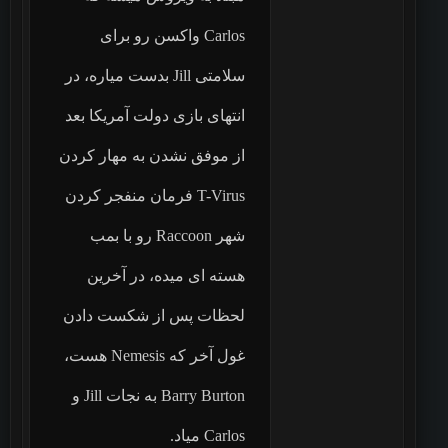
Carlos واکسن رو برای
سلامتی Jill بدست میاره، در
انتهای بازی دولت آمریکا بعد
از موفق نشدن به مهار کردن
T-Virus فرمان منفجر کردن
شهر Raccoon رو با بمب
هسته ای میده، در آخرین
لحظات پس از شکست دادن
غول آخر که Nemesis هست،
Barry Burton به نجات Jill و
Carlos میاد.