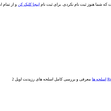
ت که شما هنوز ثبت نام نکردی. برای ثبت نام
اینجا کلیک کن
و از تمام ا
Re
اسلحه ها
معرفی و بررسی کامل اسلحه های رزیدنت اویل 2