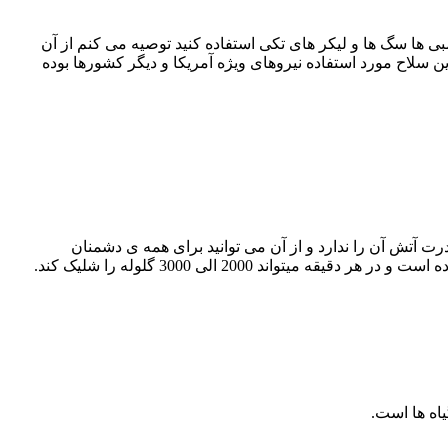
 ها سگ ها و لیکر های تکی استفاده کنید توصیه می کنم از آن
این سلاح مورد استفاده نیروهای ویژه آمریکا و دیگر کشورها بوده
 آتش آن را ندارد و از آن می توانید برای همه ی دشمنان
ند 2000 الی 3000 گلوله را شلیک کند.
یاه ها است.