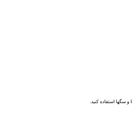
و سگها استفاده کنید.