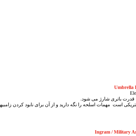
Umbrella 
قدرت باتری شارژ می شود.
یکی است مهمات اسلحه را نگه دارید و از آن برای نابود کردن زامبیها 
Ingram / Military