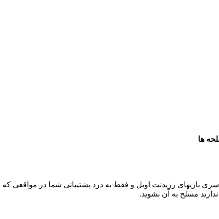
حه ها
ی بازیهای رزیدنت اویل و فقط به درد پشتیبانی شما در مواقعی که 
ندارید مسلح به آن نشوید.