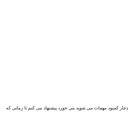
دجار کمبود مهمات می شوید می خورد پیشنهاد می کنم تا زمانی که