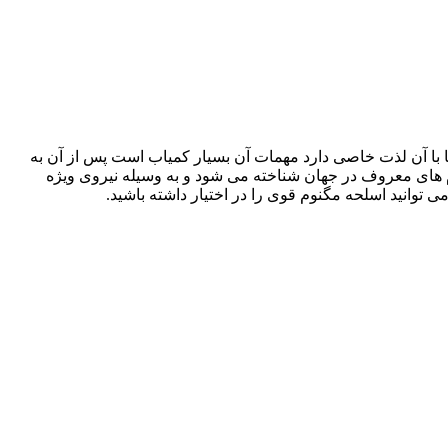
 با آن لذت خاصی دارد مهمات آن بسیار کمیاب است پس از آن به
دهه 70.80 ساخته شده است و یکی از مگنوم های معروف در جهان شناخته می شود و به وسیله نیروی ویژه
وانید اسلحه مگنوم قوی را در اختیار داشته باشید.