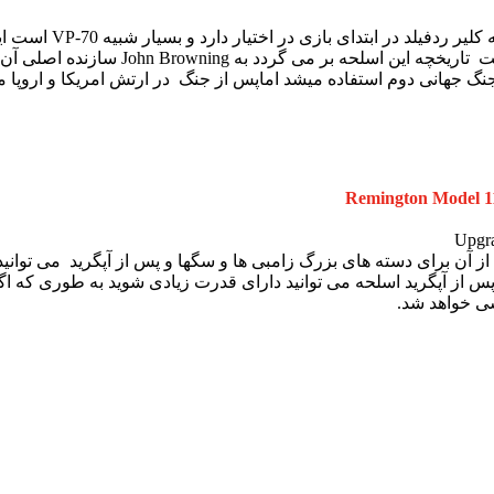
اطلاعات : اسلحه 
گ جهانی دوم استفاده میشد اماپس از جنگ در ارتش امریکا و اروپا م
Remington Model 
 آن برای دسته های بزرگ زامبی ها و سگها و پس از آپگرید می توانید ا
 از آپگرید اسلحه می توانید دارای قدرت زیادی شوید به طوری که اگر 
اشی خواهد شد.