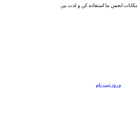
مکانات انجمن ما استفاده کن و لذت ببر.
ورود
ثبت نام