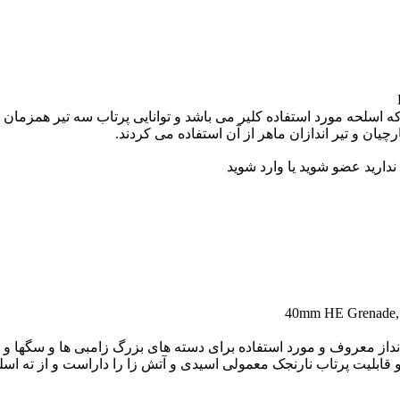
ه اسلحه مورد استفاده کلیر می باشد و توانایی پرتاب سه تیر همزما
ان و تیر اندازان ماهر از آن استفاده می کردند.
 ندارید عضو شوید یا وارد شوید
و قابلیت پرتاب نارنجک معمولی اسیدی و آتش زا را داراست و از ته ا