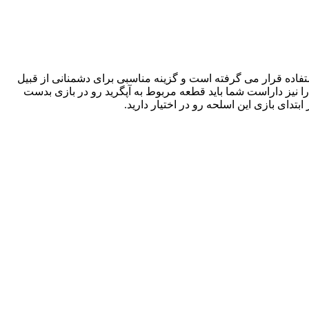
فاده قرار می گرفته است و گزینه مناسبی برای دشمنانی از قبیل
را نیز داراست شما باید قطعه مربوط به آپگرید رو در بازی بدست
بتدای بازی این اسلحه رو در اختیار دارید.