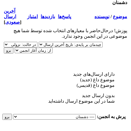
دشمنان
آخرین
موضوع
/
نویسنده
پاسخ‌ها
بازدید‌ها
امتیاز
ارسال
[
صعودی
]
پوزش! درحال‌حاضر با معیارهای انتخاب شده توسط شما هیچ
موضوعی در این انجمن وجود ندارد.
دارای ارسال‌های جدید‌
موضوع داغ (جدید‌)
موضوع داغ (قدیمی)
بدون ارسال جدید‌
شما در این موضوع ارسال داشته‌اید
پرش به انجمن: