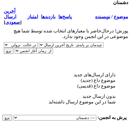
دشمنان
آخرین
موضوع
/
نویسنده
پاسخ‌ها
بازدید‌ها
امتیاز
ارسال
[
صعودی
]
پوزش! درحال‌حاضر با معیارهای انتخاب شده توسط شما هیچ
موضوعی در این انجمن وجود ندارد.
دارای ارسال‌های جدید‌
موضوع داغ (جدید‌)
موضوع داغ (قدیمی)
بدون ارسال جدید‌
شما در این موضوع ارسال داشته‌اید
پرش به انجمن: