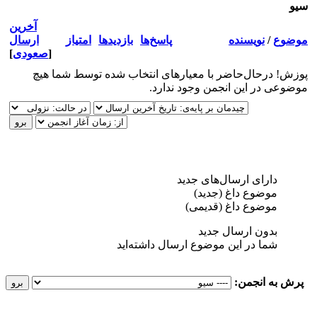
سیو
آخرین
موضوع
/
نویسنده
پاسخ‌ها
بازدید‌ها
امتیاز
ارسال
[
صعودی
]
پوزش! درحال‌حاضر با معیارهای انتخاب شده توسط شما هیچ
موضوعی در این انجمن وجود ندارد.
دارای ارسال‌های جدید‌
موضوع داغ (جدید‌)
موضوع داغ (قدیمی)
بدون ارسال جدید‌
شما در این موضوع ارسال داشته‌اید
پرش به انجمن: