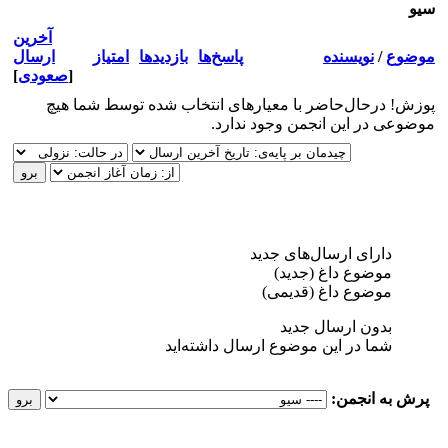
سيو
آخرین
موضوع
/
نویسنده
پاسخ‌ها
بازدید‌ها
امتیاز
ارسال
[
صعودی
]
پوزش! درحال‌حاضر با معیارهای انتخاب شده توسط شما هیچ
موضوعی در این انجمن وجود ندارد.
دارای ارسال‌های جدید‌
موضوع داغ (جدید‌)
موضوع داغ (قدیمی)
بدون ارسال جدید‌
شما در این موضوع ارسال داشته‌اید
پرش به انجمن: