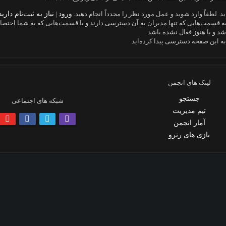
ید. لطفاً وارد شوید و عمل مورد نظر را مجدداً انجام دهید.
ورود
|
نیاز به ثبت‌نام دارید
به قسمت‌هایی که تنها مدیران به آن دسترسی دارند و یا قسمت‌هایی که به شما اختصاص 
و یا هنوز فعال نشده باشد.
به این صفحه دسترسی پیدا کرده‌اید.
لینک های انجمن
جستجو
شبکه های اجتماعی
تیم مدیریت
آمار انجمن
بازی های رترو