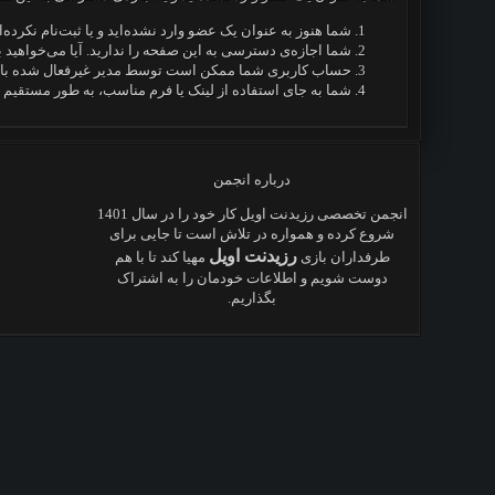
شما هنوز به عنوان یک عضو وارد نشده‌اید و یا ثبت‌نام نکرده‌ا
شما اجازه‌ی دسترسی به این صفحه را ندارید. آیا می‌خواهید 
حساب کاربری شما ممکن است توسط مدیر غیرفعال شده باشد 
شما به جای استفاده از لینک یا فرم مناسب، به طور مستقیم 
درباره انجمن
انجمن تخصصی رزیدنت اویل کار خود را در سال 1401
شروع کرده و همواره در تلاش است تا جایی برای
رزیدنت اویل
طرفداران بازی
مهیا کند تا با هم
دوست شویم و اطلاعات خودمان را به اشتراک
بگذاریم.