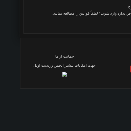
؟
ندارد وارد شوید؟ لطفاً قوانین را مطالعه نمایید.
حمایت از ما
جهت امکانات بیشتر انجمن رزیدنت اویل