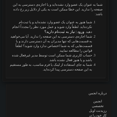
شما به عنوان یک عضو وارد نشده‌اید و یا اجازه‌ی دسترسی به این
صفحه را ندارید. این خطا ممکن است به یکی از دلایل زیر رخ داده
باشد:
شما هنوز به عنوان یک عضو وارد نشده‌اید و یا ثبت‌نام
نکرده‌اید. لطفاً وارد شوید و عمل مورد نظر را مجدداً انجام
دهید.
ورود
|
نیاز به ثبت‌نام دارید؟
شما اجازه‌ی دسترسی به این صفحه را ندارید. آیا می‌خواهید
به قسمت‌هایی که تنها مدیران به آن دسترسی دارند و یا
قسمت‌هایی که به شما اختصاص ندارد وارد شوید؟ لطفاً
قوانین را مطالعه نمایید.
حساب کاربری شما ممکن است توسط مدیر غیرفعال شده
باشد و یا هنوز فعال نشده باشد.
شما به جای استفاده از لینک یا فرم مناسب، به طور مستقیم
به این صفحه دسترسی پیدا کرده‌اید.
درباره انجمن
انجمن
تخصصی
رزیدنت اویل
کار خود را در