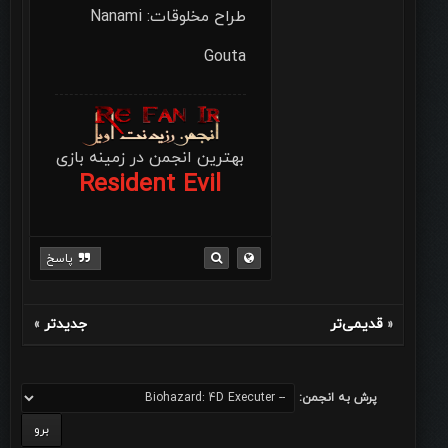
طراح مخلوقات: Nanami
Gouta
بهترین انجمن در زمینه بازی
Resident Evil
پاسخ
قدیمی‌تر
جدیدتر
»
«
پرش به انجمن: