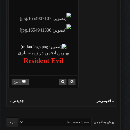
بهترین انجمن در زمینه بازی
Resident Evil
پاسخ
«
قدیمی‌تر
جدیدتر
»
پرش به انجمن: