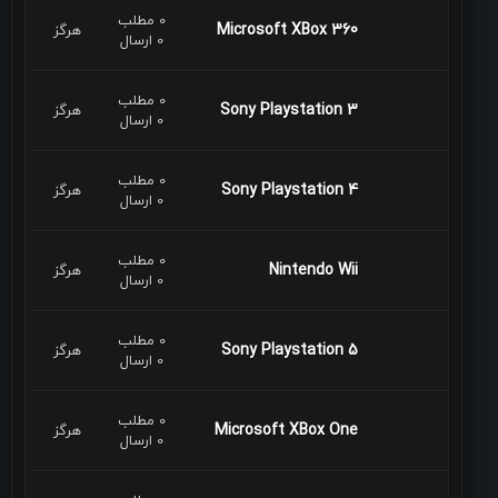
0 مطلب
Microsoft XBox 360
هرگز
0 ارسال
0 مطلب
Sony Playstation 3
هرگز
0 ارسال
0 مطلب
Sony Playstation 4
هرگز
0 ارسال
0 مطلب
Nintendo Wii
هرگز
0 ارسال
0 مطلب
Sony Playstation 5
هرگز
0 ارسال
0 مطلب
Microsoft XBox One
هرگز
0 ارسال