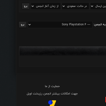
به انجمن:
حمایت از ما
جهت امکانات بیشتر انجمن رزیدنت اویل