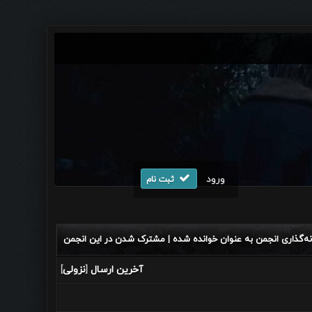
ورود
ثبت نام
نه‌گذاری انجمن به عنوان خوانده شده
مشترک شدن در این انجمن
|
آخرین ارسال
نزولی
]
[